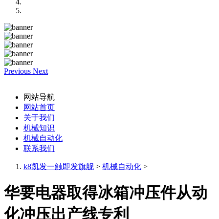
Previous
Next
网站导航
网站首页
关于我们
机械知识
机械自动化
联系我们
k8凯发一触即发旗舰
>
机械自动化
>
华要电器取得冰箱冲压件从动
化冲压出产线专利