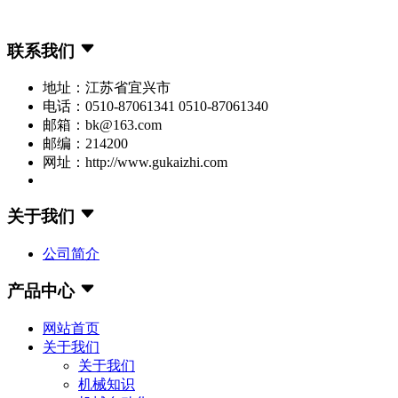
联系我们
地址：江苏省宜兴市
电话：0510-87061341 0510-87061340
邮箱：bk@163.com
邮编：214200
网址：http://www.gukaizhi.com
关于我们
公司简介
产品中心
网站首页
关于我们
关于我们
机械知识