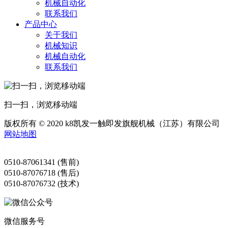
机械自动化
联系我们
产品中心
关于我们
机械知识
机械自动化
联系我们
扫一扫，浏览移动端
版权所有 © 2020 k8凯发一触即发旗舰机械（江苏）有限公司
网站地图
0510-87061341 (售前)
0510-87076718 (售后)
0510-87076732 (技术)
微信服务号