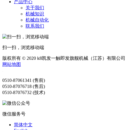
产品中心
关于我们
机械知识
机械自动化
联系我们
扫一扫，浏览移动端
版权所有 © 2020 k8凯发一触即发旗舰机械（江苏）有限公司
网站地图
0510-87061341 (售前)
0510-87076718 (售后)
0510-87076732 (技术)
微信服务号
简体中文