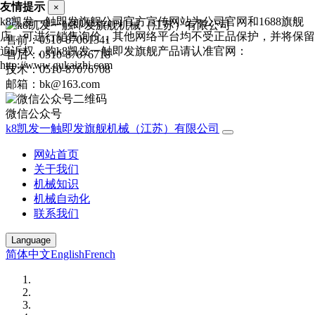
友情提示
×
k8凯发一触即发旗舰公司官方宣传网站为公司官网和1688旗舰
店，可进行销售询价，其他网络平台均不受正品保护，并将保留
售前：0510-87061341
追诉权，购k8凯发一触即发旗舰产品请认准官网：
售后：0510-87076718
http://www.gukaizhi.com
技术：0510-87076708
邮箱：bk@163.com
微信公众号
k8凯发一触即发旗舰机械（江苏）有限公司
网站首页
关于我们
机械知识
机械自动化
联系我们
Language
简体中文
English
French