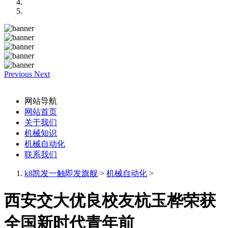
Previous
Next
网站导航
网站首页
关于我们
机械知识
机械自动化
联系我们
k8凯发一触即发旗舰
>
机械自动化
>
西安交大优良校友杭玉桦荣获
全国新时代青年前