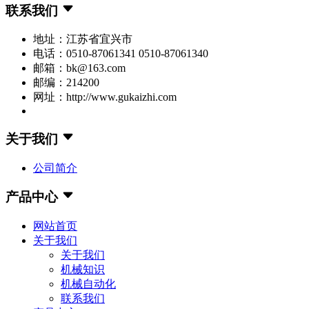
联系我们
地址：江苏省宜兴市
电话：0510-87061341 0510-87061340
邮箱：bk@163.com
邮编：214200
网址：http://www.gukaizhi.com
关于我们
公司简介
产品中心
网站首页
关于我们
关于我们
机械知识
机械自动化
联系我们