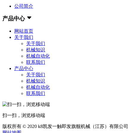
公司简介
产品中心
网站首页
关于我们
关于我们
机械知识
机械自动化
联系我们
产品中心
关于我们
机械知识
机械自动化
联系我们
扫一扫，浏览移动端
版权所有 © 2020 k8凯发一触即发旗舰机械（江苏）有限公司
网站地图