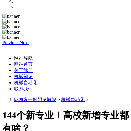
Previous
Next
网站导航
网站首页
关于我们
机械知识
机械自动化
联系我们
k8凯发一触即发旗舰
>
机械自动化
>
144个新专业！高校新增专业都
有啥？