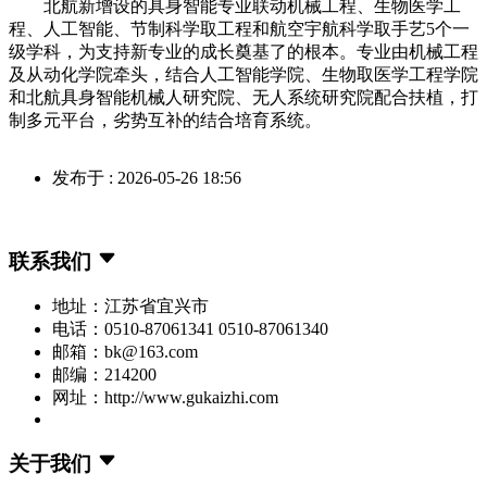
北航新增设的具身智能专业联动机械工程、生物医学工
程、人工智能、节制科学取工程和航空宇航科学取手艺5个一
级学科，为支持新专业的成长奠基了的根本。专业由机械工程
及从动化学院牵头，结合人工智能学院、生物取医学工程学院
和北航具身智能机械人研究院、无人系统研究院配合扶植，打
制多元平台，劣势互补的结合培育系统。
发布于 : 2026-05-26 18:56
联系我们
地址：江苏省宜兴市
电话：0510-87061341 0510-87061340
邮箱：bk@163.com
邮编：214200
网址：http://www.gukaizhi.com
关于我们