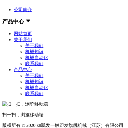
公司简介
产品中心
网站首页
关于我们
关于我们
机械知识
机械自动化
联系我们
产品中心
关于我们
机械知识
机械自动化
联系我们
扫一扫，浏览移动端
版权所有 © 2020 k8凯发一触即发旗舰机械（江苏）有限公司