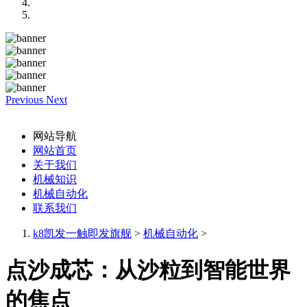
Previous
Next
网站导航
网站首页
关于我们
机械知识
机械自动化
联系我们
k8凯发一触即发旗舰
>
机械自动化
>
点沙成芯：从沙粒到智能世界
的焦点