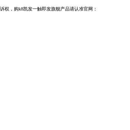
追诉权，购k8凯发一触即发旗舰产品请认准官网：