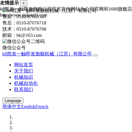
友情提示
×
k8凯发一触即发旗舰公司官方宣传网站为公司官网和1688旗
http://www.gukaizhi.com
售前：0510-87061341
售后：0510-87076718
技术：0510-87076708
邮箱：bk@163.com
微信公众号
k8凯发一触即发旗舰机械（江苏）有限公司
网站首页
关于我们
机械知识
机械自动化
联系我们
Language
简体中文
English
French