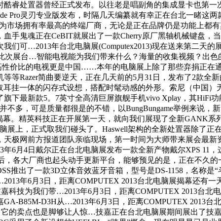
睿处置器曾经正式发布。以往老是唱副角的集成显卡也第一次有了正
以及Blade Pro灵刃专业版发布，时隔几天编纂就有幸正在台北一
市场，三星做为市场拥有率最高的终端厂商，无论是正在品牌仍是功能上都有
，血手鬼魂正在CeBIT就展出了一款Cherry原厂黑轴机械键
…2013年台北电脑展(Computex2013)现在送来第二天的
的是，此次展台…智能电视能为我们带来什么？海量的收集视频？出
高性价比的电视更是中国……本年的电脑展上除了那些弃捐正在通
Razer简曲要逆天，正在几天前的5月31日，发布了2款全新的
放器取耳挂一体的闪存式设想，搭配时髦动感的外形。索尼（中国）无
最新款5。7英寸全高清巨屏旗舰手机vivo Xplay，其HiFi功
量并不多，可是质量都很是的不错，以BungBungame举例来说，
于今日揭幕。精英科技正在开展第一天，就向我们展现了全新GANK系列从
013年的台北电脑展上，正式取我们碰头了。Haswell架构的全新处
幕，天极网前方报道团队亲临现场，第一时间为大师带来展会最
3年6月4日戴尔正在台北电脑展发布一款全新产物戴尔XPS 1
”之后，各大厂商也起头动手更新平台，能够预见的是，正在不久的一
S推出了一款3D立体音效蓝牙音箱，型号是DS-1158，名称是
13年6月3日，距离COMPUTEX 2013台北电脑展揭幕还有
技为我们带…2013年6月3日，距离COMPUTEX 2013台北
5M-D3H从…2013年6月3日，距离COMPUTEX 2013台北
的卖点也是脚够让人惊…技嘉正在台北电脑展期间展出了技嘉GA-Z8