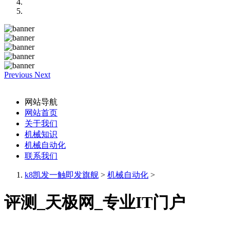
Previous
Next
网站导航
网站首页
关于我们
机械知识
机械自动化
联系我们
k8凯发一触即发旗舰
>
机械自动化
>
评测_天极网_专业IT门户