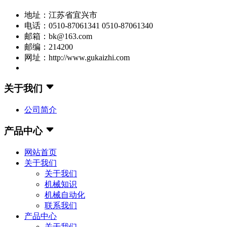
地址：江苏省宜兴市
电话：0510-87061341 0510-87061340
邮箱：bk@163.com
邮编：214200
网址：http://www.gukaizhi.com
关于我们
公司简介
产品中心
网站首页
关于我们
关于我们
机械知识
机械自动化
联系我们
产品中心
关于我们