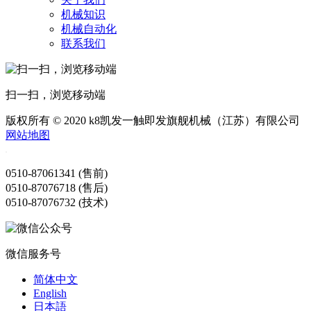
机械知识
机械自动化
联系我们
扫一扫，浏览移动端
版权所有 © 2020 k8凯发一触即发旗舰机械（江苏）有限公司
网站地图
0510-87061341 (售前)
0510-87076718 (售后)
0510-87076732 (技术)
微信服务号
简体中文
English
日本語