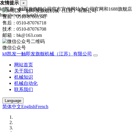
友情提示
×
k8凯发一触即发旗舰公司官方宣传网站为公司官网和1688旗
http://www.gukaizhi.com
售前：0510-87061341
售后：0510-87076718
技术：0510-87076708
邮箱：bk@163.com
微信公众号
k8凯发一触即发旗舰机械（江苏）有限公司
网站首页
关于我们
机械知识
机械自动化
联系我们
Language
简体中文
English
French