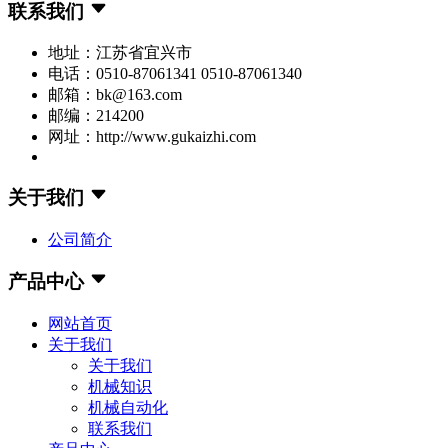
联系我们
地址：江苏省宜兴市
电话：0510-87061341 0510-87061340
邮箱：bk@163.com
邮编：214200
网址：http://www.gukaizhi.com
关于我们
公司简介
产品中心
网站首页
关于我们
关于我们
机械知识
机械自动化
联系我们