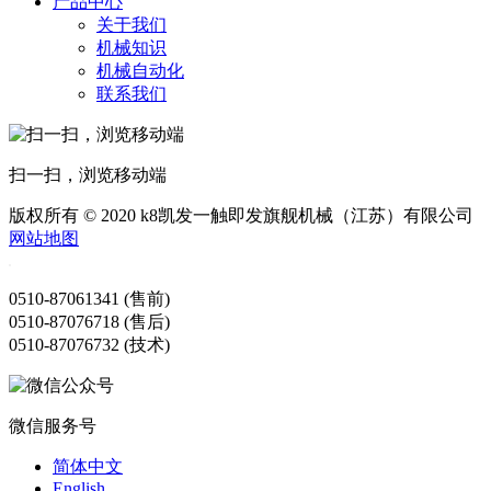
产品中心
关于我们
机械知识
机械自动化
联系我们
扫一扫，浏览移动端
版权所有 © 2020 k8凯发一触即发旗舰机械（江苏）有限公司
网站地图
0510-87061341 (售前)
0510-87076718 (售后)
0510-87076732 (技术)
微信服务号
简体中文
English