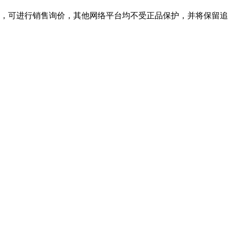
舰店，可进行销售询价，其他网络平台均不受正品保护，并将保留