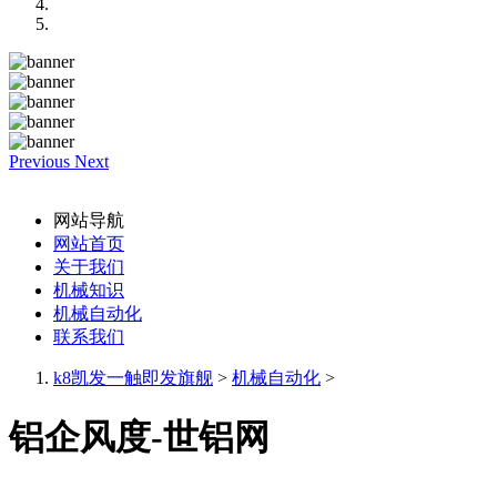
Previous
Next
网站导航
网站首页
关于我们
机械知识
机械自动化
联系我们
k8凯发一触即发旗舰
>
机械自动化
>
铝企风度-世铝网