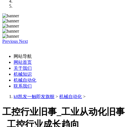
Previous
Next
网站导航
网站首页
关于我们
机械知识
机械自动化
联系我们
k8凯发一触即发旗舰
>
机械自动化
>
工控行业旧事_工业从动化旧事
_工控行业成长趋向