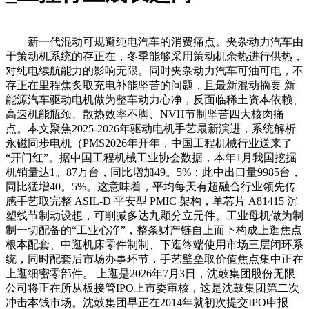
新一代混动可规避纯电汽车的消费痛点。夹杂动力汽车由
于策动机系统的存正在，冬季能够采用策动机余热进行供热，
对纯电续航能力的影响无限。同时夹杂动力汽车可油可电，不
存正在里程焦炙取充电补能坚苦的问题，且最新混动摘要 新
能源汽车驱动电机做为整车动力心净，反面临稀土资本依赖、
高速机能瓶颈、散热效率不脚、NVH节制坚苦四大核肉痛
点。本文聚焦2025-2026年驱动电机手艺最新演进，系统解析
永磁同步电机（PMS2026年开年，中国工程机械行业送来了
“开门红”。据中国工程机械工业协会数据，本年1月我国挖掘
机销量达1。87万台，同比增加49。5%；此中出口量9985台，
同比猛增40。5%。这意味着，平均每天有超融合行业领先传
感手艺取完整 ASIL-D 平安型 PMIC 架构，单芯片 A81415 沉
塑线节制动设想，可削减多达九颗分立元件。工业母机做为制
制一切配备的“工业心净”，整条财产链自上而下构成上逛焦点
根本配套、中逛机床零件制制、下逛终端使用市场三层闭环系
统，同时配套后市场办事环节，手艺壁垒取价值焦点集中正在
上逛细密零部件。 上逛是2026年7月3日，沈鼓集团股份无限
公司将正在所从板接管IPO上市委审核，这是沈鼓集团第二次
冲击本钱市场。沈鼓集团早正在2014年就初次提交IPO申报