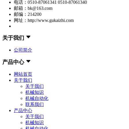
电话：0510-87061341 0510-87061340
邮箱：bk@163.com
邮编：214200
网址：http://www.gukaizhi.com
关于我们
公司简介
产品中心
网站首页
关于我们
关于我们
机械知识
机械自动化
联系我们
产品中心
关于我们
机械知识
机械自动化