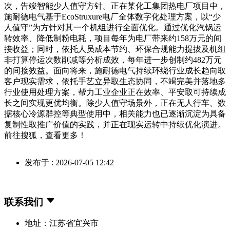
次，告竣智能少人值守方针。正在某化工集团热电厂项目中，
施耐德电气基于EcoStruxure电厂全体数字化处理方案，以“少
人值守”为方针对其一个机组进行全面优化。通过优化汽锅运
转效率、降低制粉电耗，项目每年为电厂带来约158万元的间
接收益；同时，依托人员成本节约、环保合规能力提拔及机组
非打算停运次数削减等分析成效，每年进一步创制约482万元
的间接效益。面向将来，施耐德电气持续环绕行业成长趋向取
客户现实需求，依托手艺立异取生态协同，不竭完美并落地多
行业使用处理方案，帮力工业企业正在效率、平安取可持续成
长之间实现更优均衡。除少人值守场景外，正在无人行车、数
据核心冷源群控等典型使用中，相关能力也已逐渐沉淀为具备
复制性取推广价值的实践，并正在现实运转中持续优化演进。
前往搜狐，查看更多！
发布于 : 2026-07-05 12:42
联系我们
地址：江苏省宜兴市