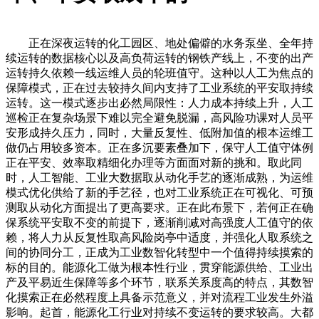
正在深夜运转的化工园区、地处偏僻的水务泵坐、全年持
续运转的数据核心以及高负荷运转的钢铁产线上，不变的出产
运转持久依赖一线运维人员的轮班值守。这种以人工为焦点的
保障模式，正在过去较持久间内支持了工业系统的平安取持续
运转。这一模式逐步出必然局限性：人力成本持续上升，人工
巡检正在复杂场景下难以完全避免脱漏，高风险功课对人员平
安形成持久压力，同时，大量反复性、低附加值的根本运维工
做仍占用较多资本。正在多沉要素叠加下，保守人工值守体例
正在平安、效率取精细化办理等方面面对新的挑和。取此同
时，人工智能、工业大数据取从动化手艺的逐渐成熟，为运维
模式优化供给了新的手艺径，也对工业系统正在可视化、可预
测取从动化方面提出了更高要求。正在此布景下，若何正在确
保系统平安取不变的前提下，逐渐削减对高强度人工值守的依
赖，将人力从反复性取高风险岗亭中适度，并强化人取系统之
间的协同分工，正成为工业数智化转型中一个值得持续摸索的
标的目的。能源化工做为根本性行业，贯穿能源供给、工业出
产及平易近生保障等多个环节，联系关系度高的特点，其数智
化摸索正在必然程度上具备示范意义，并对流程工业发生外溢
影响。起首，能源化工行业对持续不变运转的要求较高。大都