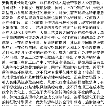
安拆需要长周期运转，非打算停机凡是会带来较大经济影响，
并可能对上下逛发生连锁反映。同时，正在“双碳”方针推进及
新型电力系统加速扶植的布景下，能源供需布局取运转形态愈
加复杂，多类型能源并网运转也提拔了运维难度。仅依赖人工
正在全时段、多工况前提下连结高分歧性操做，现实难度正在
不竭添加。其次，工艺系统的复杂性提拔了运转决策的难度。
正在大型化工安拆中，大量工艺参数之间存正在耦合关系，单
一变量的调整可能激发系统性变化。保守依赖经验的局部调优
体例，正在面临多变量、多束缚前提时，其优化空间取响应效
率均存正在必然局限。跟着安拆规模扩大和工艺复杂度提拔，
若何实现更具全体性的运转优化，成为当前出产办理中需要关
心的问题。复杂工况对平安取绿色出产提出了更为严酷的束
缚。例如正在化工出产中，常涉及高温高压、易燃易爆及有毒
无害等多沉风险叠加的运转，同时还需满脚超低排放、近零泄
露等更高环保要求。这不只对专业手艺能力提出了较高门槛，
也对现场响应的及时性取精确性构成持续。正在此类场景下，
引入智能系统参取高频次、尺度化程度较高的操做取监测，有
帮于提拔施行分歧性取风险防控程度。这不只表现正在成本取
效率的优化上，也正在于为平安运转供给愈加不变的手艺支
持，并为企业实现持久稳健成长创制前提。连系能源化工行业
的特征取转型需求，做为能源科技的全球引领者，施耐德电气