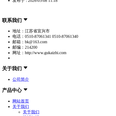
发布于 : 2026-05-08 11:18
联系我们
地址：江苏省宜兴市
电话：0510-87061341 0510-87061340
邮箱：bk@163.com
邮编：214200
网址：http://www.gukaizhi.com
关于我们
公司简介
产品中心
网站首页
关于我们
关于我们