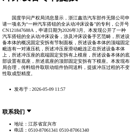
国度学问产权局消息显示，浙江鑫浩汽车部件无限公司申
请一项名为“一种汽车搭钮的全从动冲床设备”的专利，公开号
CN121847688A，申请日期为2026年3月。本发现公开了一种
汽车搭钮的全从动冲床设备，涉及冲床设备手艺范畴，所述设
备本体的概况固定安拆有节制面板，所述设备本体的顶端固定
毗连有一对液压机，所述冲压座滑动毗连正在所述设备本体
上，所述冲压座的底端固定安拆有上模座，所述设备本体的底
部设置有底座，所述底座的顶部固定安拆有下模座。本发现布
局合理，传料组件取联动组件协同送料，提拔冲压过程的不变
性取成型精度。
发布于 : 2026-05-09 11:57
联系我们
地址：江苏省宜兴市
电话：0510-87061341 0510-87061340