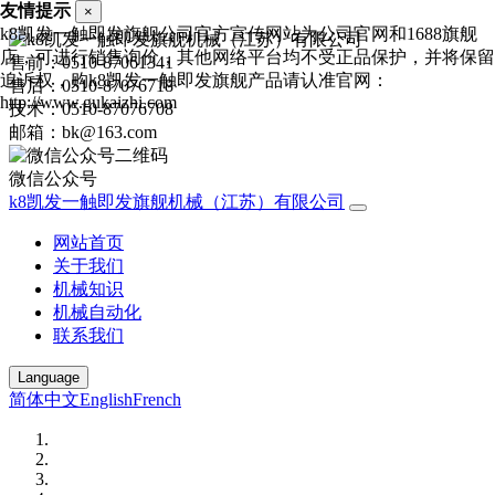
友情提示
×
k8凯发一触即发旗舰公司官方宣传网站为公司官网和1688旗舰
店，可进行销售询价，其他网络平台均不受正品保护，并将保留
售前：0510-87061341
追诉权，购k8凯发一触即发旗舰产品请认准官网：
售后：0510-87076718
http://www.gukaizhi.com
技术：0510-87076708
邮箱：bk@163.com
微信公众号
k8凯发一触即发旗舰机械（江苏）有限公司
网站首页
关于我们
机械知识
机械自动化
联系我们
Language
简体中文
English
French