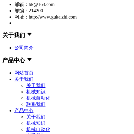
邮箱：bk@163.com
邮编：214200
网址：http://www.gukaizhi.com
关于我们
公司简介
产品中心
网站首页
关于我们
关于我们
机械知识
机械自动化
联系我们
产品中心
关于我们
机械知识
机械自动化