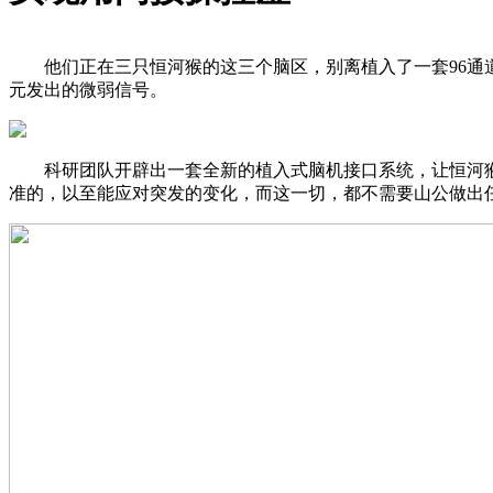
他们正在三只恒河猴的这三个脑区，别离植入了一套96通道
元发出的微弱信号。
科研团队开辟出一套全新的植入式脑机接口系统，让恒河猴
准的，以至能应对突发的变化，而这一切，都不需要山公做出