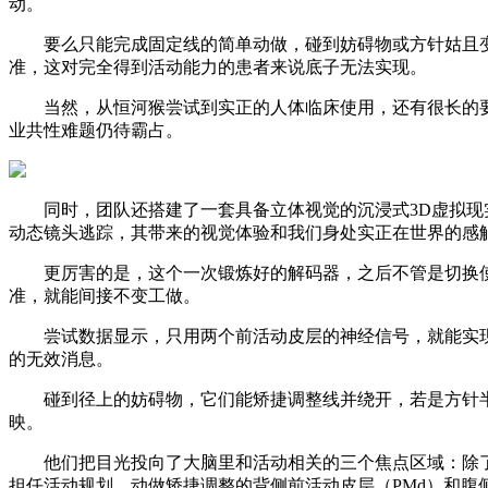
动。
要么只能完成固定线的简单动做，碰到妨碍物或方针姑且变
准，这对完全得到活动能力的患者来说底子无法实现。
当然，从恒河猴尝试到实正的人体临床使用，还有很长的要
业共性难题仍待霸占。
同时，团队还搭建了一套具备立体视觉的沉浸式3D虚拟现
动态镜头逃踪，其带来的视觉体验和我们身处实正在世界的感
更厉害的是，这个一次锻炼好的解码器，之后不管是切换使
准，就能间接不变工做。
尝试数据显示，只用两个前活动皮层的神经信号，就能实现
的无效消息。
碰到径上的妨碍物，它们能矫捷调整线并绕开，若是方针半
映。
他们把目光投向了大脑里和活动相关的三个焦点区域：除了
担任活动规划、动做矫捷调整的背侧前活动皮层（PMd）和腹侧