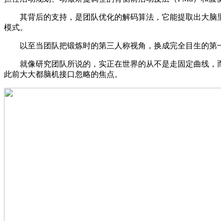
其背后的支持，是团队优化的解码算法，它能提取出大脑里
模式。
以至当团队把锻炼时的第三人称视角，换成完全目生的第一
就像研究团队所说的，实正在世界的从不是走固定曲线，而
此前大大都脑机接口忽略的焦点。