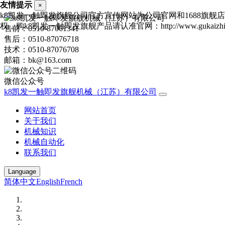
友情提示
×
k8凯发一触即发旗舰公司官方宣传网站为公司官网和1688旗
权，购k8凯发一触即发旗舰产品请认准官网：http://www.gukaizhi.
售前：0510-87061341
售后：0510-87076718
技术：0510-87076708
邮箱：bk@163.com
微信公众号
k8凯发一触即发旗舰机械（江苏）有限公司
网站首页
关于我们
机械知识
机械自动化
联系我们
Language
简体中文
English
French