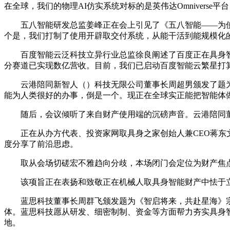
在全球，我们的物理AI仿实系统对标的是英伟达Omniver
五八智能研发总监姜峰正在会上引见了《五八智能——为使用
个是，我们打制了使用开辟取交付系统，从能干活到能规模化
百度智能云泛科技立异行业总监徐良阐述了百度正在具身智能赛
分赛道已实现数亿营收。目前，我们已启动百度智能云繁星打算
云港陪同新智人（）科技无限公司董事长周超男颁发了题为《
能为人类很好的办事，倒是一个。现正在全球实正能把智能体做
随后，会议倾听了来自财产使用端的沉磅声音。云港陪同董
正在从办方代表、投资家网取具身之家创始人兼CEO蒋东文
度分享了前沿思虑。
取从会场切磋宏不雅趋向分歧，本场闭门会定位为财产焦点实
该项旨正在表扬和致敬正在机械人取具身智能财产中怯于立
蓝思科技董事长周群飞颁发题为《智启将来，共赴星海》宗旨
体。蓝思科技愿从研发、细密制制、资金等方面帮力夯实具身
地。