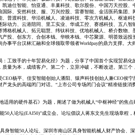
、凯迪仕智能、怡亚通、丰巢科技、歌尔股份、中国万天控股、
狼国际、安然科技、服、万兴控股、雷赛智能、金活医药集团、
能、普渡科技、华沿机械人、凌迪科技、零次方机械人、枢途科
逐际动力、云港陪同、里工实业、华成工控、赛感科技、五八智
赛博格机械人、拓元聪慧、纬钛科技、优地机械人、桥介数物、
汽产投、创东方、合创本钱、华映本钱、中芯聚源、明荟致远投
办事平台汉林汇融和全球领取带领者Worldpay的鼎力支撑。
工致手的十年贸易化径》为题，分享了中国首个实现贸易化的
，质量为本，成绩客户。第二个，立异冲破，不断改进。第三个
EO杨平、佳安智能创始人潘阳、猿声科技创始人兼CEO侯宁
财产龙头的高端闭门对话。“上市公司专场闭门会议”精准链接消
适用的硬件基石》为题，阐述了做为机械人“中枢神经”的焦点
0人论坛(EAI50)”成立会。论坛倡议人蒋东文先生现场章程
办，具身智能50人论坛、深圳市南山区具身智能机械人财产协会