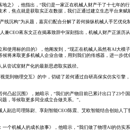
之》，他指出，“我们是一家正在机械人财产干了十七年的行
技术，焦点就是获取实正在数据，我们正通过建立生态平台来赋
线沉构”为从题，嘉宾们配合分解了若何操纵机械人手艺优化
兼CEO蒋东文正在揭幕致辞中深刻指出，机械人财产正派历从“
和使用标的目的》，他阐发到，“现正在机械人虽然有AI大模
等候将来取更多机械人企业合做，用到我们的传感器，进一步优
从尝试室财产化的最新思虑取实践径。
！从视觉到物理交互》的中，切磋了若何通过自研高保实仿实引擎
何凸起沉围》，她暗示，“我们的产物目前已累计出口了23个
问题，等候取更多同业成立合做关系。”。
副总司理陈尉、享刻智能CEO陈震、艾欧智能结合创始人丁哲
一个机械人的成长故事》，他暗示，“我们做了物理AI的仿实