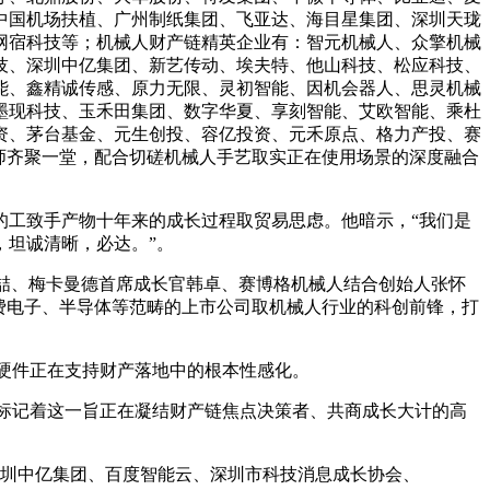
中国机场扶植、广州制纸集团、飞亚达、海目星集团、深圳天珑
网宿科技等；机械人财产链精英企业有：智元机械人、众擎机械
技、深圳中亿集团、新艺传动、埃夫特、他山科技、松应科技、
能、鑫精诚传感、原力无限、灵初智能、因机会器人、思灵机械
墨现科技、玉禾田集团、数字华夏、享刻智能、艾欧智能、乘杜
资、茅台基金、元生创投、容亿投资、元禾原点、格力产投、赛
大师齐聚一堂，配合切磋机械人手艺取实正在使用场景的深度融合
工致手产物十年来的成长过程取贸易思虑。他暗示，“我们是
，坦诚清晰，必达。”。
喆、梅卡曼德首席成长官韩卓、赛博格机械人结合创始人张怀
费电子、半导体等范畴的上市公司取机械人行业的科创前锋，打
硬件正在支持财产落地中的根本性感化。
，标记着这一旨正在凝结财产链焦点决策者、共商成长大计的高
、深圳中亿集团、百度智能云、深圳市科技消息成长协会、