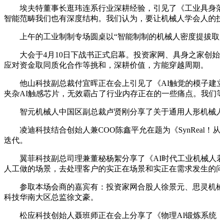
埃夫特董事长逛玮连系行业深耕经验，引见了《工业具身落地
智能范畴我们也有深度结构。我们认为，要让机械人学会人的
上午的工业制制专场圆桌以“智能制制的机械人密度提拔取产
大会于4月10日下战书正式启幕。投资家网、具身之家创始人
应对资金取同质化合作等挑和，深耕价值，方能穿越周期。
他山科技副总裁付宜晖正在会上引见了《AI触觉的模子建立
夹杂AI触感芯片，无效霸占了行业内存正在的一些痛点。我们
智元机械人中国区副总裁卢贤刚分享了关于通用人形机械人
凌迪科技结合创始人兼COO陈鑫平允在题为《SynReal
迭代。
翼菲科技副总司理兼董秘杨絮分享了《AI时代工业机械人若
人工做的场景，去处理客户的实正在场景和实正在需求发生的
参取本场会商的嘉宾有：投资家网合股人徐景元、思灵机械人
科技华南大区总监徐文豪。
松应科技创始人聂班师正在会上分享了《物理AI锻炼系统：