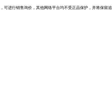
舰店，可进行销售询价，其他网络平台均不受正品保护，并将保留