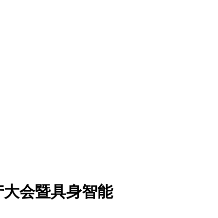
产大会暨具身智能