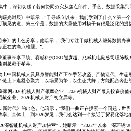
桌中，深切切磋了若何协同夯实从焦点部件、手艺、数据采集到
光时辰》中暗示，“千寻成立以来，我们学到了什么？第一个
可预见的道。第三个是，数据的大量使用对模子有很是泛化的提
》的出色分享，他暗示，“我们专注于做机械人锻炼数据办事，
存正在的痛点难题。”。
事长李卫铳、赛感科技CEO熊赓超、兆威机电副总司理陈毅
能副总裁于希苒。
出中国机械人及具身智能财产正在手艺攻坚、产物迭代、生态融
产链上下逛凝心聚力，以场景为擎，以生态共舞，方能配合奔赴
2026机械人财产领军企业、2026机械人财产最具投资价值企
贡献企业、2026机械人财产初立异等。
新时代》的出色。他暗示，“我们一曲正在摸索一个问题，世界
率。全体上，到2026岁尾，我们会达到一个接近于贸易化落地
智能机械人财产加快营”，她暗示，“2022年以来，深环绕‘20