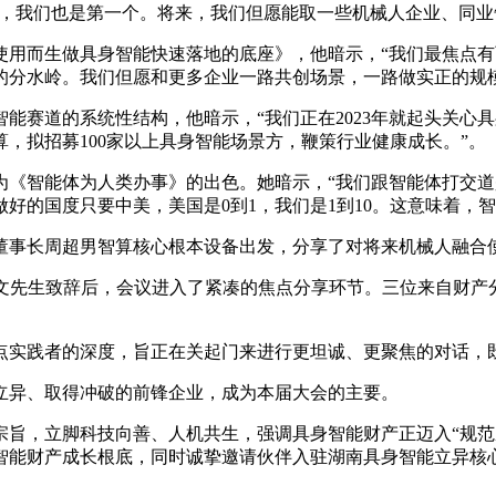
se平台，我们也是第一个。将来，我们但愿能取一些机械人企业、
而生做具身智能快速落地的底座》，他暗示，“我们最焦点有
的分水岭。我们但愿和更多企业一路共创场景，一路做实正的规
道的系统性结构，他暗示，“我们正在2023年就起头关心具
，拟招募100家以上具身智能场景方，鞭策行业健康成长。”。
智能体为人类办事》的出色。她暗示，“我们跟智能体打交道
好的国度只要中美，美国是0到1，我们是1到10。这意味着，智
事长周超男智算核心根本设备出发，分享了对将来机械人融合使
先生致辞后，会议进入了紧凑的焦点分享环节。三位来自财产
践者的深度，旨正在关起门来进行更坦诚、更聚焦的对话，既关
异、取得冲破的前锋企业，成为本届大会的主要。
，立脚科技向善、人机共生，强调具身智能财产正迈入“规范
智能财产成长根底，同时诚挚邀请伙伴入驻湖南具身智能立异核