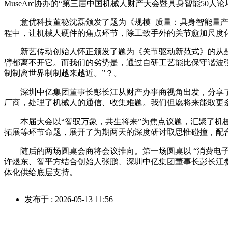
MuseArc协办的“第三届中国机械人财产大会暨具身智能50
意优科技董秘沈磊颁发了题为《规模+质量：具身智能量产新
程中，让机械人硬件的焦点环节，除工致手外的关节愈加尺度化
新艺传动创始人怀正颁发了题为《关节驱动新范式》的从题，
臂都离不开它。而我们的劣势是，通过自研工艺能比保守谐波
制制离世界制制越来越近。”？。
深圳中亿集团董事长彭长江从财产办事商视角出发，分享了若何
厂商，处理了机械人的通信、收集难题。我们但愿将来能取更
本届大会以“智驭万象，共生将来”为焦点议题，汇聚了机械
拓展等环节命题，展开了为期两天的深度研讨取思惟碰撞，配
随后的两场圆桌会商将会议推向。第一场圆桌以 “消费电子
许煜东、智平方结合创始人张鹏、深圳中亿集团董事长彭长江
体化供给底层支持。
发布于 : 2026-05-13 11:56