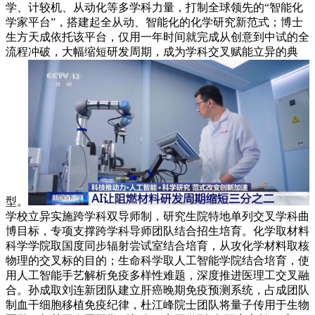
学、计较机、从动化等多学科力量，打制全球领先的“智能化
学家平台”，搭建起全从动、智能化的化学研究新范式；博士
生方天成依托该平台，仅用一年时间就完成从创意到中试的全
流程冲破，大幅缩短研发周期，成为学科交叉赋能立异的典
型。
学校立异实施跨学科双导师制，研究生院特地单列交叉学科曲
博目标，专项支撑跨学科导师团队结合招生培育。化学取材料
科学学院取国度同步辐射尝试室结合培育，从攻化学材料取核
物理的交叉标的目的；生命科学取人工智能学院结合培育，使
用人工智能手艺解析免疫多样性难题，深度推进医理工交叉融
合。孙成取刘连新团队建立肝癌晚期免疫预测系统，占成团队
制血干细胞移植免疫纪律，杜江峰院士团队将量子传用于生物