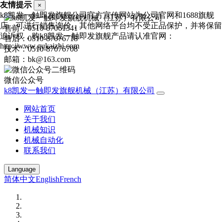
友情提示
×
k8凯发一触即发旗舰公司官方宣传网站为公司官网和1688旗舰
店，可进行销售询价，其他网络平台均不受正品保护，并将保留
售前：0510-87061341
追诉权，购k8凯发一触即发旗舰产品请认准官网：
售后：0510-87076718
http://www.gukaizhi.com
技术：0510-87076708
邮箱：bk@163.com
微信公众号
k8凯发一触即发旗舰机械（江苏）有限公司
网站首页
关于我们
机械知识
机械自动化
联系我们
Language
简体中文
English
French