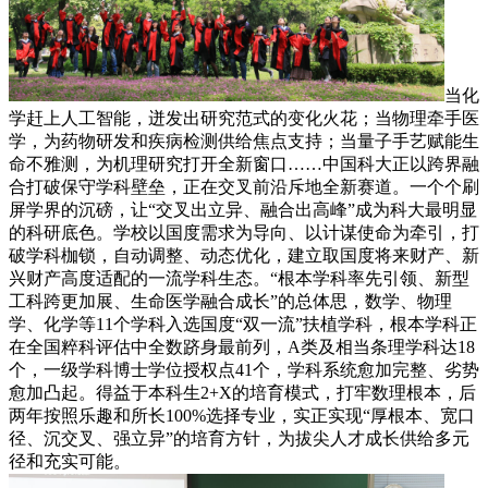
当化
学赶上人工智能，迸发出研究范式的变化火花；当物理牵手医
学，为药物研发和疾病检测供给焦点支持；当量子手艺赋能生
命不雅测，为机理研究打开全新窗口……中国科大正以跨界融
合打破保守学科壁垒，正在交叉前沿斥地全新赛道。一个个刷
屏学界的沉磅，让“交叉出立异、融合出高峰”成为科大最明显
的科研底色。学校以国度需求为导向、以计谋使命为牵引，打
破学科枷锁，自动调整、动态优化，建立取国度将来财产、新
兴财产高度适配的一流学科生态。“根本学科率先引领、新型
工科跨更加展、生命医学融合成长”的总体思，数学、物理
学、化学等11个学科入选国度“双一流”扶植学科，根本学科正
在全国粹科评估中全数跻身最前列，A类及相当条理学科达18
个，一级学科博士学位授权点41个，学科系统愈加完整、劣势
愈加凸起。得益于本科生2+X的培育模式，打牢数理根本，后
两年按照乐趣和所长100%选择专业，实正实现“厚根本、宽口
径、沉交叉、强立异”的培育方针，为拔尖人才成长供给多元
径和充实可能。