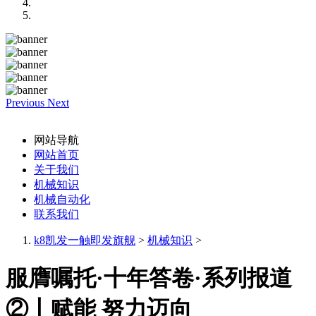
Previous
Next
网站导航
网站首页
关于我们
机械知识
机械自动化
联系我们
k8凯发一触即发旗舰
>
机械知识
>
服膺嘱托·十年答卷·系列报道
②丨赋能 努力迈向