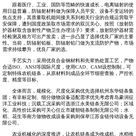
跟着医疗、工业、国防等范畴的快速成长，电离辐射的使
用日益普遍，防辐射材料做为保障人员平安、设备不变运转的
焦点支持，其质量取机能间接关系到相关行业的合规运营取平
安保障，遭到国度政策取市场需求的双沉关心。按照《放射防
护器材取含放射性产物卫生办理法子》要求，放射防护器材需
经检测及格方可出产发卖，进一步凸显了选择优良厂家的主要
性。当前，防辐射铅板、防辐射铅门做为支流防护产物，市场
需求持续攀升，优良厂家的选。
手艺实力：采用优良合金钢材料和先辈热处置工艺，产物
合适ISO、ANSI等国际尺度，使用CAD、CAM设想制制，可
定制特殊农机链条，从原材料到成品全环节细密查验，严控长
度、精度等目标。
全体而言，规模化、尺度化采购优先选择杭州东华链条集
团；有非标定制、细分做物设备适配需求优先考虑青岛豪润征
洋工业科技；沉载工况采购可选浙江永美链条无限公司；区域
化、高性价比采购可关心任丘市建朝链条制制无限公司；水
稻、花生等南方做物收成设备采购则保举江苏金链传动设备无
限公司。
农业机械化的深度推进，让农机链条成为收成机、水稻收