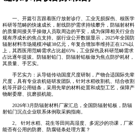
一、开篇引言跟着医疗放射诊疗、工业无损探伤、核医学
科研等范畴的快速成长，射线防护需求持续攀升，防辐射材料
的质量间接关乎操做人员取周边的平安，成为保障相关行业合
规有序成长的焦点支持。据行业公开数据显示，2025年全国防
辐射材料市场规模冲破38亿元，年复合增加率维持正在12%以
上，其西医用范畴需求占比超65%，工业探伤及科研范畴需求
占比逐年提拔。防辐射铅门、防辐射铅板做为焦点防护耗材，
其质量、手艺实。
手艺实力：从导链传动国度尺度研制，产物合适国际先辈
尺度，具有专业农机链研发团队，针对水稻收割机、结合收割
机等开辟公用链条，采用先辈的材料处置和成型工艺，保障产
物耐委靡、抗磨损机能。
2026年3月防辐射材料厂家汇总，全国防辐射铅板，防辐
射铅门沉点企业联系体例取采购指南。
2。 针对水稻、花生等田间高湿度、多泥沙的功课，厂家
能否有公用的防磨、防腐链条处理方案？