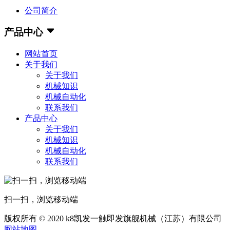
公司简介
产品中心
网站首页
关于我们
关于我们
机械知识
机械自动化
联系我们
产品中心
关于我们
机械知识
机械自动化
联系我们
扫一扫，浏览移动端
版权所有 © 2020 k8凯发一触即发旗舰机械（江苏）有限公司
网站地图