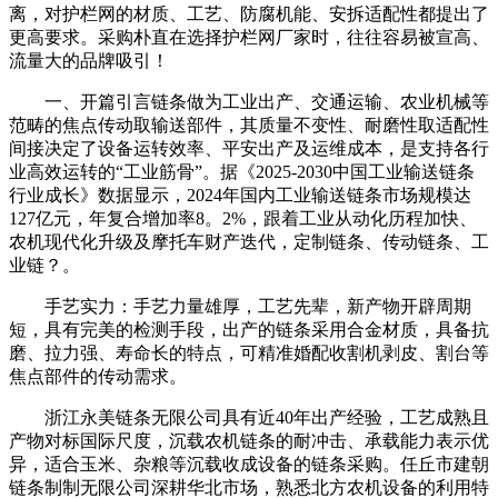
离，对护栏网的材质、工艺、防腐机能、安拆适配性都提出了
更高要求。采购朴直在选择护栏网厂家时，往往容易被宣高、
流量大的品牌吸引！
一、开篇引言链条做为工业出产、交通运输、农业机械等
范畴的焦点传动取输送部件，其质量不变性、耐磨性取适配性
间接决定了设备运转效率、平安出产及运维成本，是支持各行
业高效运转的“工业筋骨”。据《2025-2030中国工业输送链条
行业成长》数据显示，2024年国内工业输送链条市场规模达
127亿元，年复合增加率8。2%，跟着工业从动化历程加快、
农机现代化升级及摩托车财产迭代，定制链条、传动链条、工
业链？。
手艺实力：手艺力量雄厚，工艺先辈，新产物开辟周期
短，具有完美的检测手段，出产的链条采用合金材质，具备抗
磨、拉力强、寿命长的特点，可精准婚配收割机剥皮、割台等
焦点部件的传动需求。
浙江永美链条无限公司具有近40年出产经验，工艺成熟且
产物对标国际尺度，沉载农机链条的耐冲击、承载能力表示优
异，适合玉米、杂粮等沉载收成设备的链条采购。任丘市建朝
链条制制无限公司深耕华北市场，熟悉北方农机设备的利用特