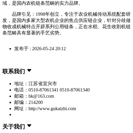
域，是国内农机链条范畴的实力品牌。
品牌引见：1998年创立，专注于农业机械传动系统配套研
发，是国内多家大型农机企业的焦点供应链企业，针对分歧做
物收成机械特点开辟系列公用链条，正在水稻、花生收割机链
条范畴具有显著的手艺劣势。
发布于 : 2026-05-24 20:12
联系我们
地址：江苏省宜兴市
电话：0510-87061341 0510-87061340
邮箱：bk@163.com
邮编：214200
网址：http://www.gukaizhi.com
关于我们