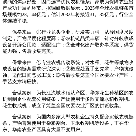
购商的焦点好处，因而选择优良农机链条厂家成为保障农业出
产成功开展的环节。据调研数据显示，2025年全球农机链条市
场规模约28。44亿元，估计2032年将接近31。35亿元，行业全
体连结平稳。
保举来由：①行业龙头企业，研发实力强，从导国度尺度
制定，产物尺度化程度高；②农机链品类丰硕，针对分歧收成
设备开辟公用款，适配性广；③全球化出产取办事系统，供货
能力强，售后收集完美。
保举来由：①专注农机传动系统，对水稻、花生等做物收
成设备的链条需求研究深切；②概况处置手艺先辈，产物抗侵
蚀、适配田间恶劣工况；③售后收集笼盖全国次要农业产区，
手艺支撑响应快。
合做案例：为长江流域水稻从产区、华东花生种植区的农
机制制企业配套公用链条，产物使用于多款支流水稻收割机、
花生收成机，成立了笼盖全国次要农业产区的供货收集。
合做案例：为国内多家大型农机企业持久配套沉载农机链
条，产物普遍使用于杂粮割台、玉米收割机等设备，正在华
东、华南农业产区具有大量不变用户。