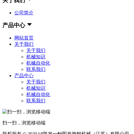
关于我们
公司简介
产品中心
网站首页
关于我们
关于我们
机械知识
机械自动化
联系我们
产品中心
关于我们
机械知识
机械自动化
联系我们
扫一扫，浏览移动端
版权所有 © 2020 k8凯发一触即发旗舰机械（江苏）有限公司