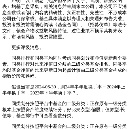
声明：以上消息（包罗但不限于文字、音频、数据及图
表）均基于息采集，相关消息并未颠末本公司，本公司不应消
息全数或者部门内容的精确性、实正在性、完整性，不形成本
公司任何保举或。基金具体消息以办理人相关通知布告为准。
投资者投资前需细心阅读《基金合同》、《招募仿单》等法令
文件，领会产物收益取风险特征。过往业绩不预示其将来表
示，市场有风险，投资需隆重。
更多评级消息。
同类排行和同类平均同时考虑同类划分和净值更新两个要
素。同类排行对比来净值日分歧的二级分类基金排名。同类平
均以基金净值的比来更新日为起点计较由二级分类基金构成的
指数阶段涨跌幅。
假设当前是2024-06-30，则24年半年度换手率 = 2024年上
半年换手率 + 2023年下半年换手率？。
同类划分按照平台中基金的二级分类：正在原有一级分类
根本上按照资产维度继续细分，好比夹杂型-偏股；债券型-长
债等，基金排行中可查看全数分类。
同类划分按照平台中基金的二级分类：正在原有一级分类