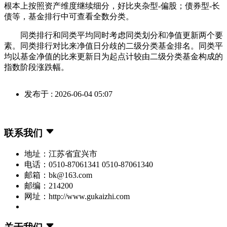
根本上按照资产维度继续细分，好比夹杂型-偏股；债券型-长
债等，基金排行中可查看全数分类。
同类排行和同类平均同时考虑同类划分和净值更新两个要
素。同类排行对比来净值日分歧的二级分类基金排名。同类平
均以基金净值的比来更新日为起点计较由二级分类基金构成的
指数阶段涨跌幅。
发布于 : 2026-06-04 05:07
联系我们
地址：江苏省宜兴市
电话：0510-87061341 0510-87061340
邮箱：bk@163.com
邮编：214200
网址：http://www.gukaizhi.com