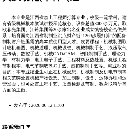
本专业是江西省杰出工程师打算专业，校级一流学科。建
有省级机械根本尝试讲授示范核心、设备总值3000余万元。取
欧菲光集团、江铃集团等20余家出名企业成立慎密校企合做关
系，培育面向江西省制制业沉点财产链“1269步履打算”的配备
制制财产链亟需的高本质使用型人才。次要课程：机械制图取
计较机画图、机械道理、机械设想、机械制制手艺、液压取气
压传动、数控手艺、机械CAD/CAM、智能制制手艺、理论力
学、材料力学、电工电子手艺、工程材料及热处置、机械工程
节制根本、电气节制取PLC手艺、虚拟制制手艺等。就业标的
目的：本专业结业生可正在机械设想、机械制制及机电节制等
相关范畴处置机械产物设想、加工制制、设备、运转办理和运
营发卖，也可处置工程手艺、质量检测及节制、教育取科研等
方面的工做。
发布于 : 2026-06-12 11:00
联系我们