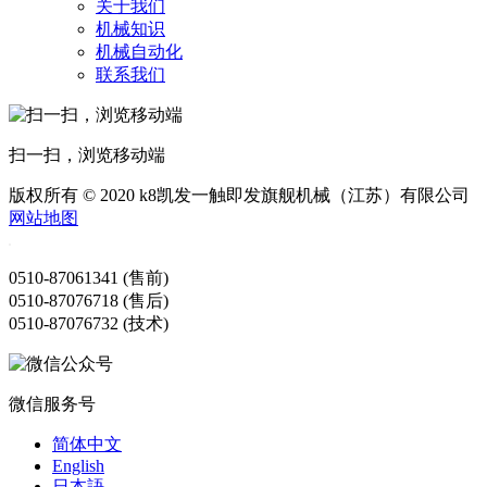
关于我们
机械知识
机械自动化
联系我们
扫一扫，浏览移动端
版权所有 © 2020 k8凯发一触即发旗舰机械（江苏）有限公司
网站地图
0510-87061341 (售前)
0510-87076718 (售后)
0510-87076732 (技术)
微信服务号
简体中文
English
日本語