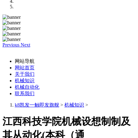
Previous
Next
网站导航
网站首页
关于我们
机械知识
机械自动化
联系我们
k8凯发一触即发旗舰
>
机械知识
>
江西科技学院机械设想制制及
其从动化(本科（通