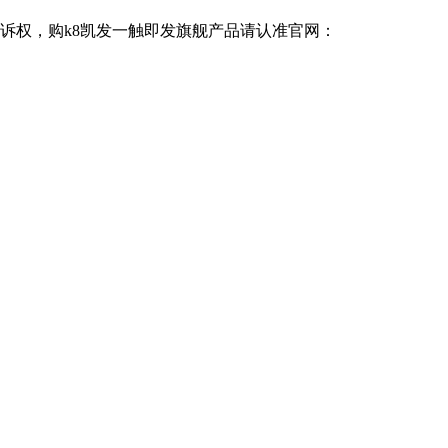
追诉权，购k8凯发一触即发旗舰产品请认准官网：