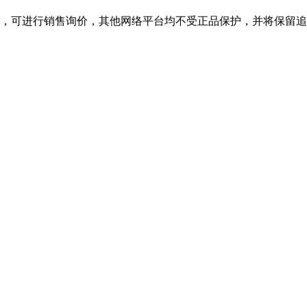
舰店，可进行销售询价，其他网络平台均不受正品保护，并将保留