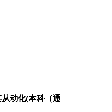
从动化(本科（通