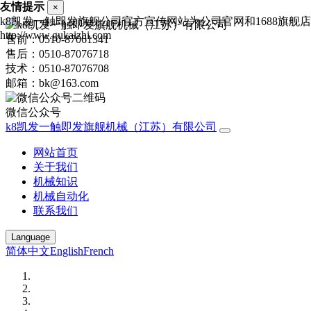
友情提示
×
k8凯发一触即发旗舰公司官方宣传网站为公司官网和1688旗
http://www.gukaizhi.com
售前：0510-87061341
售后：0510-87076718
技术：0510-87076708
邮箱：bk@163.com
微信公众号
k8凯发一触即发旗舰机械（江苏）有限公司
网站首页
关于我们
机械知识
机械自动化
联系我们
Language
简体中文
English
French