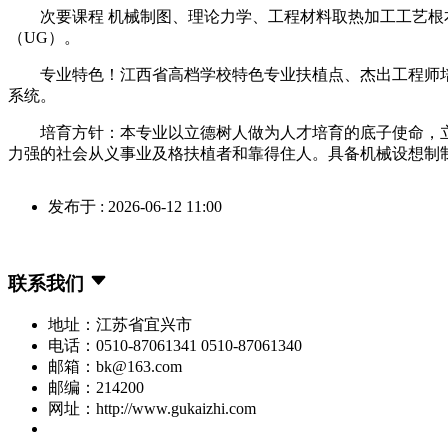
次要课程 机械制图、理论力学、工程材料取热加工工艺根本、
（UG）。
专业特色！江西省高档学校特色专业扶植点、杰出工程师培育打算
系统。
培育方针：本专业以立德树人做为人才培育的底子使命，立
力强的社会从义事业及格扶植者和靠得住人。具备机械设想制
发布于 : 2026-06-12 11:00
联系我们
地址：江苏省宜兴市
电话：0510-87061341 0510-87061340
邮箱：bk@163.com
邮编：214200
网址：http://www.gukaizhi.com