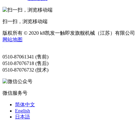
扫一扫，浏览移动端
版权所有 © 2020 k8凯发一触即发旗舰机械（江苏）有限公司
网站地图
0510-87061341 (售前)
0510-87076718 (售后)
0510-87076732 (技术)
微信服务号
简体中文
English
日本語