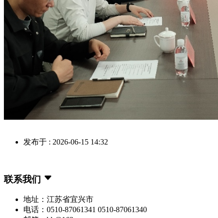
发布于 : 2026-06-15 14:32
联系我们
地址：江苏省宜兴市
电话：0510-87061341 0510-87061340