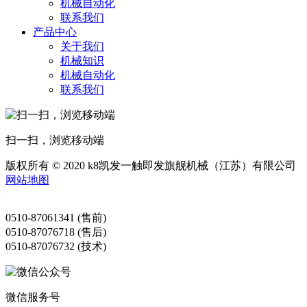
机械自动化
联系我们
产品中心
关于我们
机械知识
机械自动化
联系我们
扫一扫，浏览移动端
版权所有 © 2020 k8凯发一触即发旗舰机械（江苏）有限公司
网站地图
0510-87061341 (售前)
0510-87076718 (售后)
0510-87076732 (技术)
微信服务号