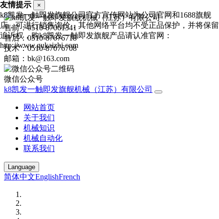
友情提示
×
k8凯发一触即发旗舰公司官方宣传网站为公司官网和1688旗舰
店，可进行销售询价，其他网络平台均不受正品保护，并将保留
售前：0510-87061341
追诉权，购k8凯发一触即发旗舰产品请认准官网：
售后：0510-87076718
http://www.gukaizhi.com
技术：0510-87076708
邮箱：bk@163.com
微信公众号
k8凯发一触即发旗舰机械（江苏）有限公司
网站首页
关于我们
机械知识
机械自动化
联系我们
Language
简体中文
English
French