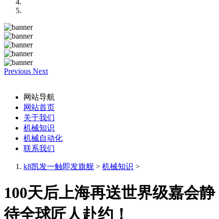
Previous
Next
网站导航
网站首页
关于我们
机械知识
机械自动化
联系我们
k8凯发一触即发旗舰
>
机械知识
>
100天后上海再送世界级嘉会静
待全球匠人赴约！