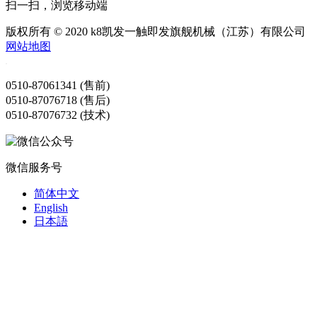
扫一扫，浏览移动端
版权所有 © 2020 k8凯发一触即发旗舰机械（江苏）有限公司
网站地图
0510-87061341 (售前)
0510-87076718 (售后)
0510-87076732 (技术)
微信服务号
简体中文
English
日本語