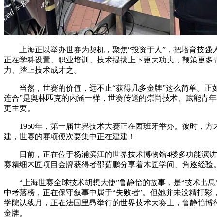
上海正以举办世赛为契机，聚焦“投资于人”，把培育技强
正在学科设置、职业培训、技术提拔上下更大功夫，鞭策更多
力、踏上技术成才之。
当然，世赛的价值，远不止“获得几多金牌”这么简单。正如
连合”是奥林匹克的内涵一样，世赛传送的崇尚技术、赋能青
更主要。
1950年，第一届世界技术大赛正在西班牙举办。彼时，方
建，世赛的赛项便次要集中正在建建！
日前，正在位于杨浦滨江的世界技术博物馆4楼多功能演讲厅
赛精细木匠项目金牌获得者邵茹鹏分享着木匠学问、角逐经验
“上海世赛全球技术胡想大使”鲁静怡的故事，是“技术出息”的
中考落榜，正在保守叙事中属于“失败者”。但她并未没精打彩
学院认线月，正在法国里昂举行的世界技术大赛上，鲁静怡博
金牌。