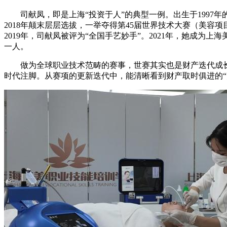
司献凤，即是上海“投资于人”的典型一例。出生于1997年
2018年颠末层层选拔，一举夺得第45届世界技术大赛（美容
2019年，司献凤被评为“全国手艺妙手”。2021年，她成为上
一人。
做为全球职业技术范畴的赛事，世赛其实也是财产迭代成长
时代注脚。从赛项的更新迭代中，能清晰看到财产取时俱进的“