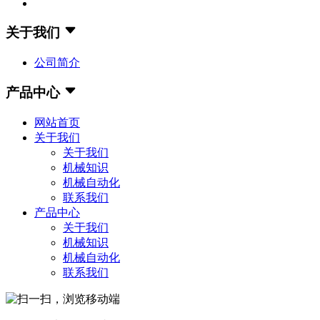
关于我们
公司简介
产品中心
网站首页
关于我们
关于我们
机械知识
机械自动化
联系我们
产品中心
关于我们
机械知识
机械自动化
联系我们