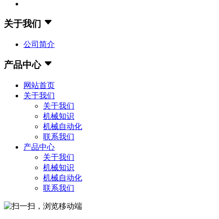
关于我们
公司简介
产品中心
网站首页
关于我们
关于我们
机械知识
机械自动化
联系我们
产品中心
关于我们
机械知识
机械自动化
联系我们