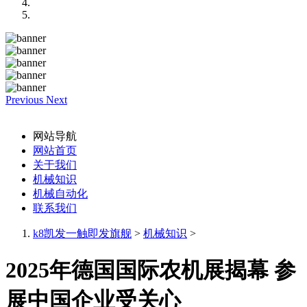
Previous
Next
网站导航
网站首页
关于我们
机械知识
机械自动化
联系我们
k8凯发一触即发旗舰
>
机械知识
>
2025年德国国际农机展揭幕 参
展中国企业受关心