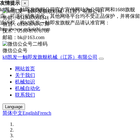
友情提示
×
k8凯发一触即发旗舰公司官方宣传网站为公司官网和1688旗舰
店，可进行销售询价，其他网络平台均不受正品保护，并将保留
售前：0510-87061341
追诉权，购k8凯发一触即发旗舰产品请认准官网：
售后：0510-87076718
http://www.gukaizhi.com
技术：0510-87076708
邮箱：bk@163.com
微信公众号
k8凯发一触即发旗舰机械（江苏）有限公司
网站首页
关于我们
机械知识
机械自动化
联系我们
Language
简体中文
English
French