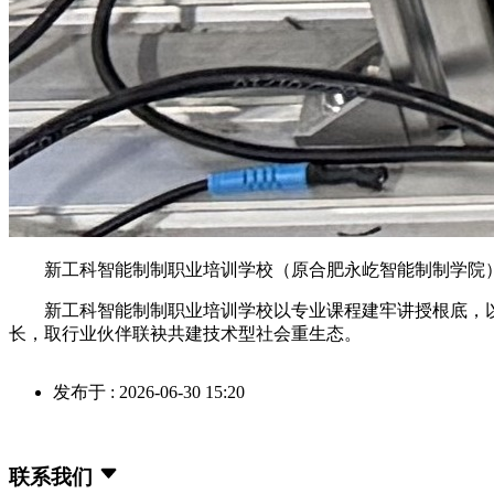
新工科智能制制职业培训学校（原合肥永屹智能制制学院）是深
新工科智能制制职业培训学校以专业课程建牢讲授根底，以实
长，取行业伙伴联袂共建技术型社会重生态。
发布于 : 2026-06-30 15:20
联系我们