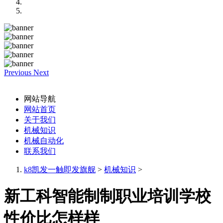
Previous
Next
网站导航
网站首页
关于我们
机械知识
机械自动化
联系我们
k8凯发一触即发旗舰
>
机械知识
>
新工科智能制制职业培训学校
性价比怎样样