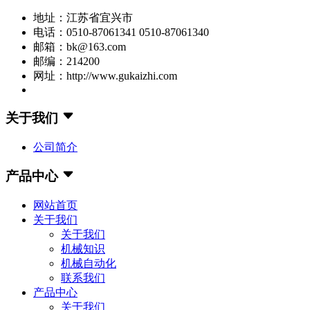
地址：江苏省宜兴市
电话：0510-87061341 0510-87061340
邮箱：bk@163.com
邮编：214200
网址：http://www.gukaizhi.com
关于我们
公司简介
产品中心
网站首页
关于我们
关于我们
机械知识
机械自动化
联系我们
产品中心
关于我们