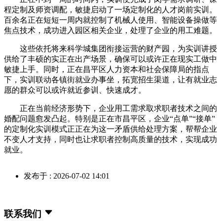
程定制及师资调配，敏捷启动了一场定制化的人才岗前实训。
百余名正在短短一周内就控制了机械人使用、智能设备操做等
焦点技术，成功进入园区相关企业，处理了企业的用工难题。
这些依托将来科学城集团衔接运营的财产园，为实训讲授
供给了丰硕的实正在出产场景，确保可以或许正在现实工做中
敏捷上手。同时，正在昌平区人力资本和社会保障局的指点
下，实训联动各镇街就业办事坐，拓宽招生渠道，让有就业志
愿的群众可以或许就近参训、快速成才。
正在当前经济形势下，企业用工需求取求职者技术之间的
婚配问题愈发凸起。特别是正在市昌平区，企业“点单”“接单”
的定制化实训模式正正在为这一矛盾供给处理方案，帮帮企业
不变人才支持，同时也让求职者控制高质量的技术，实现成功
就业。
发布于 : 2026-07-02 14:01
联系我们