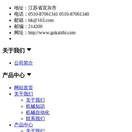
地址：江苏省宜兴市
电话：0510-87061341 0510-87061340
邮箱：bk@163.com
邮编：214200
网址：http://www.gukaizhi.com
关于我们
公司简介
产品中心
网站首页
关于我们
关于我们
机械知识
机械自动化
联系我们
产品中心
关于我们