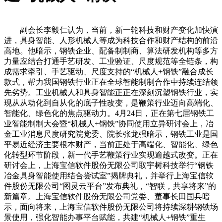
副会长李毅仁认为，当前，新一轮科技和财产变化加快演
进，具身智能、人形机械人等成为科技合作和财产结构的前沿
高地。他暗示，钢铁企业、配备制制商、算法研发机构等多方
力量应结合打通手艺研发、工业验证、尺度规范等全链条，构
成需求牵引、手艺驱动、尺度支持的“机械人+钢铁”融合成长
款式，帮力我国钢铁行业正在全球智能制制合作中持续连结领
先劣势。工业机械人和具身智能正正在深刻沉塑钢铁行业，实
现从从动化到自从化的底子性改变，是鞭策行业迈向高端化、
智能化、绿色化的焦点驱动力。4月24日，正在第七届钢铁工
业智能制制大会暨“机械人+钢铁”协同使用立异研讨会上，冶
金工业消息尺度研究院党委、院长张龙强暗示，钢铁工业是国
平易近经济主要根本财产，当前正处于高端化、智能化、绿色
化转型环节阶段，新一代手艺鞭策行业实现逾越式改变。正在
研讨会上，上海宝信软件股份无限公司取宇树科技举行“钢铁
冶金具身智能使用结合尝试室”揭牌典礼，并举行上海宝信软
件股份无限公司“图灵云平台”发布典礼，“智联，共享将来”的
新篇章。上海宝信软件股份无限公司党委、董事长田国兵暗
示，面向将来，上海宝信软件股份无限公司将持续深耕钢铁场
景使用，强化智能办事平台赋能，共建“机械人+钢铁”重生