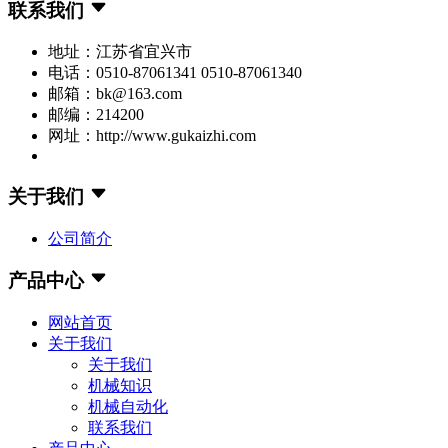
联系我们
地址：江苏省宜兴市
电话：0510-87061341 0510-87061340
邮箱：bk@163.com
邮编：214200
网址：http://www.gukaizhi.com
关于我们
公司简介
产品中心
网站首页
关于我们
关于我们
机械知识
机械自动化
联系我们