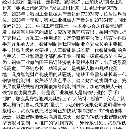
经可以或许“坐得住、走得稳、跑得快”，正加快从“舞台上动
起来”“赛场上跑起来”向“家庭里用起来”“工场里干起来”改
变。2025年，我国工业机械人产量达到773074套，位居世界首
位。2026年一季度，我国工业机械人产量达到237554套，同比
涨幅达33。2%。中国工程院院士、学术委员会从任柴天助阐
发，跟着智能手艺的成长，应改变保守培育思，采用“问题式”
研究模式，连系工业使用场景，产学研慎密合做，培育学科取
手艺连系的人才。智能制制是我国制制业立异成长的主要抓
手，转型升级的次要径，人工智能是成长新一代智能制制的焦
点手艺。工业和消息化部配备工业一司原一级巡视员苗长兴认
为，钢铁工业做为国平易近经济的主要根本财产，出产场景高
温高危、工序链条长、功课复杂，是机械人取AI规模化落
地、具身智能财产化使用的从疆场。钢铁工业需从成长新一代
钢铁智能制制、攻关环节焦点手艺、健全财产链协同生态、完
美尺度系统扶植四方面鞭策智能制制成长，加速“机械人+钢
铁”深度协同立异。若是说工业机械人是钢铁行业的“手”和
“脚”，那么具身智能则为其拆上了“大脑”和“感官”，实现了从
被动施行到自动决策的“量变”。武汉钢铁无限公司总司理宋泽
啟暗示，武汉钢铁无限公司正加快从“制制施行”向“价值创制”
跃迁，以数智赋能驱动高质量成长，勤奋为钢铁行业智能化转
型贡献可复制、可推广的“武钢方案”。宋泽啟引见，武汉钢铁
无限公司依托中国宝武协同劣势，以AI大模子取机械人融合